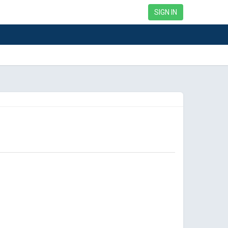
SIGN IN