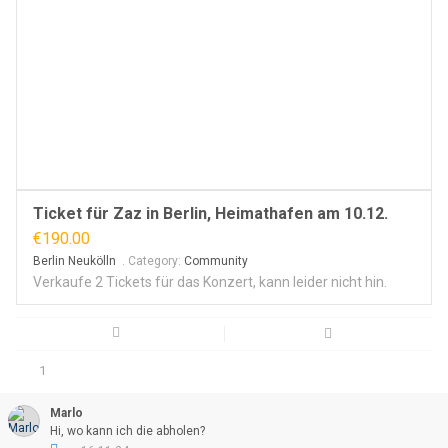
Ticket für Zaz in Berlin, Heimathafen am 10.12.
€190.00
Berlin Neukölln
.
Category:
Community
Verkaufe 2 Tickets für das Konzert, kann leider nicht hin.
1
Marlo
Hi, wo kann ich die abholen?